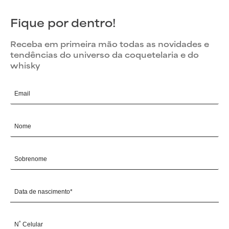
Fique por dentro!
Receba em primeira mão todas as novidades e
tendências do universo da coquetelaria e do
whisky
Email
Nome
Sobrenome
Data de nascimento*
N˚ Celular