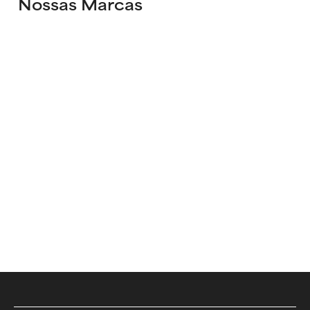
Nossas Marcas
EXPLORAR