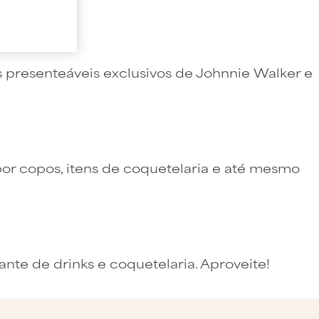
s presenteáveis exclusivos de Johnnie Walker e
or copos, itens de coquetelaria e até mesmo
nte de drinks e coquetelaria. Aproveite!