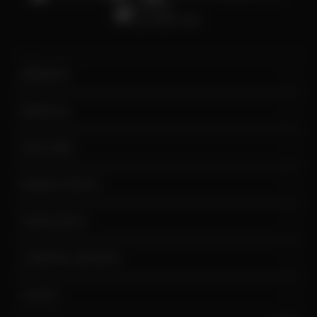
EXPLORAR