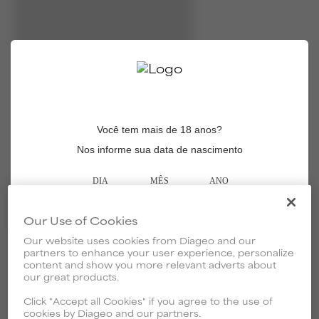
Você tem mais de 18 anos?
Nos informe sua data de nascimento
DIA
MÊS
ANO
Our Use of Cookies
Our website uses cookies from Diageo and our
partners to enhance your user experience, personalize
ENVIAR
content and show you more relevant adverts about
our great products.
Click "Accept all Cookies" if you agree to the use of
cookies by Diageo and our partners.
Se beber, não dirija. Não compartilhe esse conteúdo com